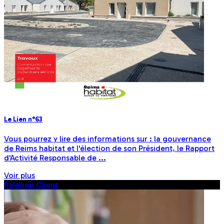
Le Lien n°63
Vous pourrez y lire des informations sur : la gouvernance
de Reims habitat et l'élection de son Président, le Rapport
d'Activité Responsable de ...
Voir plus
Relation Client