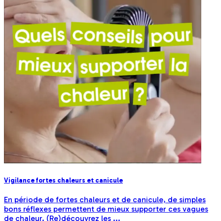
Vigilance fortes chaleurs et canicule
En période de fortes chaleurs et de canicule, de simples
bons réflexes permettent de mieux supporter ces vagues
de chaleur. (Re)découvrez les ...