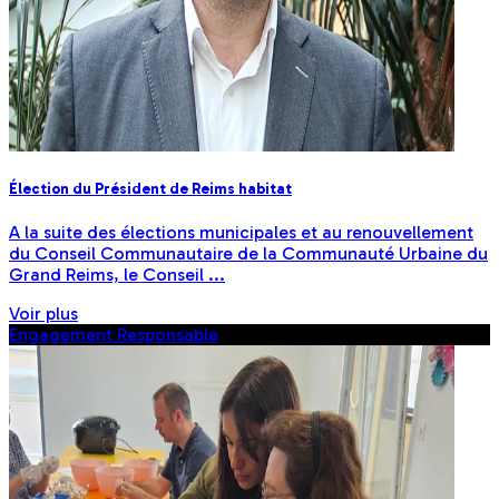
Élection du Président de Reims habitat
A la suite des élections municipales et au renouvellement
du Conseil Communautaire de la Communauté Urbaine du
Grand Reims, le Conseil ...
Voir plus
Engagement Responsable