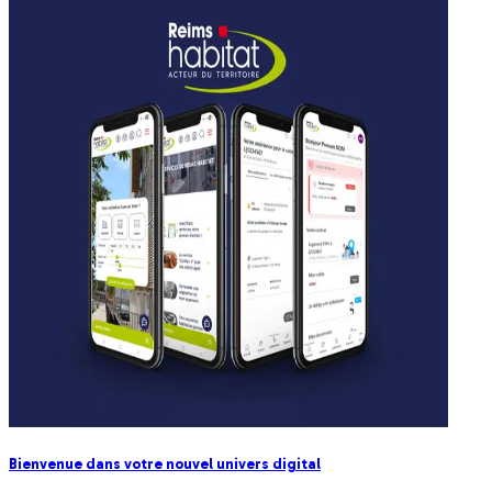
Bienvenue dans votre nouvel univers digital