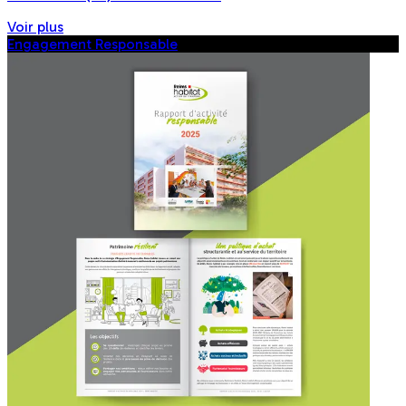
Voir plus
Engagement Responsable