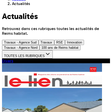
Actualités
Actualités
Retrouvez dans ces rubriques toutes les actualités de
Reims habitat.
Travaux - Agence Sud
Travaux
RSE
Innovation
Travaux - Agence Nord
100 ans de Reims habitat
TOUTES LES RUBRIQUES
Divers