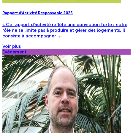
Rapport d’Activité Responsable 2025
« Ce rapport d’activité reflète une conviction forte : notre
rôle ne se limite pas à produire et gérer des logements. Il
consiste à accompagner ...
Voir plus
Événement