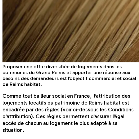
Proposer une offre diversifiée de logements dans les
communes du Grand Reims et apporter une réponse aux
besoins des demandeurs est l’objectif commercial et social
de Reims habitat.
Comme tout bailleur social en France, l’attribution des
logements locatifs du patrimoine de Reims habitat est
encadrée par des règles (voir ci-dessous les Conditions
d'attribution). Ces règles permettent d’assurer l’égal
accès de chacun au logement le plus adapté à sa
situation.