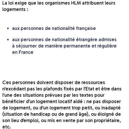
La loi exige que les organismes HLM attribuent leurs
logements :
aux personnes de nationalité française
aux personnes de nationalité étrangère admises
à séjourner de manière permanente et régulière
en France
Ces personnes doivent disposer de ressources
n'excédant pas les plafonds fixés par l’Etat et être dans
l’une des situations prévues par les textes pour
bénéficier d’un logement locatif aidé : ne pas disposer
de logement, ou d’un logement trop petit, ou inadapté
(situation de handicap ou de grand âge), ou éloigné de
son lieu d’emploi, ou mis en vente par son propriétaire,
etc.