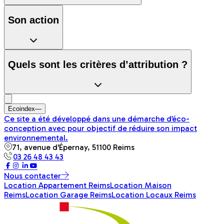
Son action
Quels sont les critères d’attribution ?
Ecoindex
—
Ce site a été développé dans une démarche d’éco-
conception avec pour objectif de réduire son impact
environnemental.
71, avenue d'Épernay, 51100 Reims
03 26 48 43 43
Nous contacter
Location Appartement Reims
Location Maison
Reims
Location Garage Reims
Location Locaux Reims