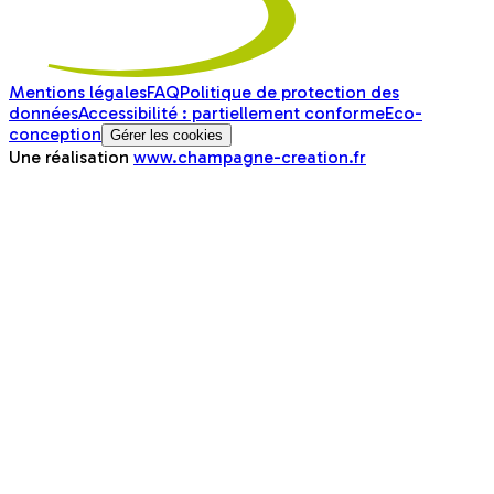
Mentions légales
FAQ
Politique de protection des
données
Accessibilité : partiellement conforme
Eco-
conception
Gérer les cookies
Une réalisation
www.champagne-creation.fr