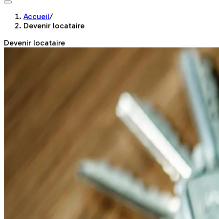
Accueil
/
Devenir locataire
Devenir locataire