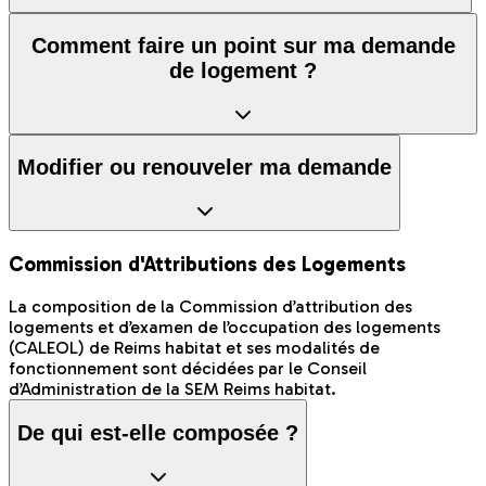
Comment faire un point sur ma demande
de logement ?
Modifier ou renouveler ma demande
Commission d'Attributions des Logements
La composition de la Commission d’attribution des
logements et d’examen de l’occupation des logements
(CALEOL) de Reims habitat et ses modalités de
fonctionnement sont décidées par le Conseil
d’Administration de la SEM Reims habitat.
De qui est-elle composée ?