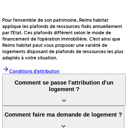
Pour l'ensemble de son patrimoine, Reims habitat
applique les plafonds de ressources fixés annuellement
par l’Etat. Ces plafonds diffèrent selon le mode de
financement de l'opération immobilière. C’est ainsi que
Reims habitat peut vous proposer une variété de
logements disposant de plafonds de ressources les plus
adaptés à votre situation.
Conditions d'attribution
Comment se passe l'attribution d'un
logement ?
Comment faire ma demande de logement ?